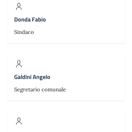
Donda Fabio
Sindaco
Galdini Angelo
Segretario comunale