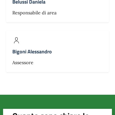
Belussi Daniela
Responsabile di area
Bigoni Alessandro
Assessore