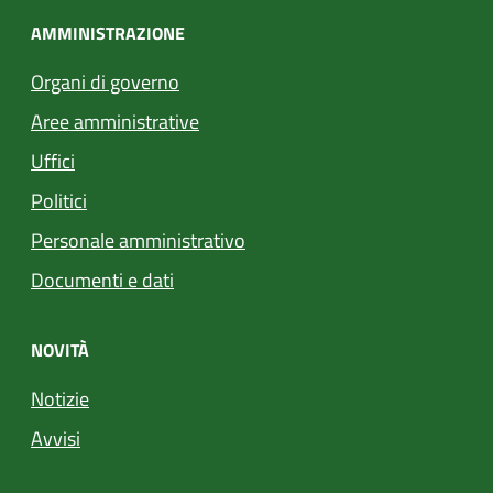
AMMINISTRAZIONE
Organi di governo
Aree amministrative
Uffici
Politici
Personale amministrativo
Documenti e dati
NOVITÀ
Notizie
Avvisi