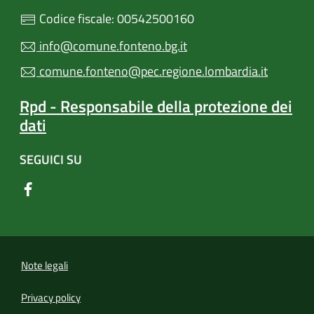
Codice fiscale: 00542500160
info@comune.fonteno.bg.it
comune.fonteno@pec.regione.lombardia.it
Rpd - Responsabile della protezione dei
dati
SEGUICI SU
Note legali
Privacy policy