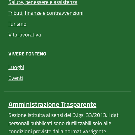
Salute, benessere e assistenza
Tributi, finanze e contravvenzioni
Turismo
Vita lavorativa
VIVERE FONTENO
Luoghi
Eventi
Amministrazione Trasparente
Sezione istituita ai sensi del D.lgs. 33/2013. I dati
personali pubblicati sono riutilizzabili solo alle
condizioni previste dalla normativa vigente