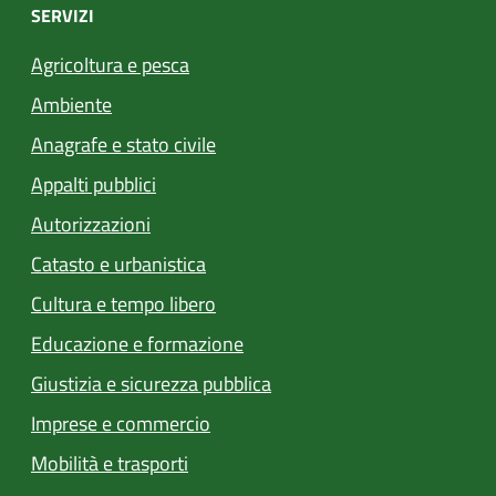
SERVIZI
Agricoltura e pesca
Ambiente
Anagrafe e stato civile
Appalti pubblici
Autorizzazioni
Catasto e urbanistica
Cultura e tempo libero
Educazione e formazione
Giustizia e sicurezza pubblica
Imprese e commercio
Mobilità e trasporti