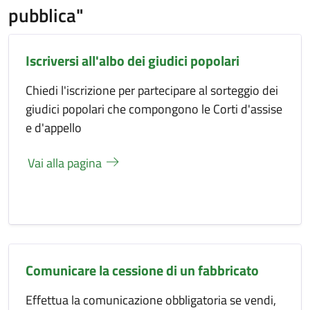
pubblica"
Iscriversi all'albo dei giudici popolari
Chiedi l'iscrizione per partecipare al sorteggio dei
giudici popolari che compongono le Corti d'assise
e d'appello
Vai alla pagina
Comunicare la cessione di un fabbricato
Effettua la comunicazione obbligatoria se vendi,