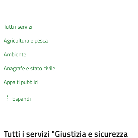
Cerca
Tutti i servizi
Agricoltura e pesca
Ambiente
Anagrafe e stato civile
Appalti pubblici
Espandi
Tutti i servizi "Giustizia e sicurezza