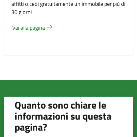
affitti o cedi gratuitamente un immobile per più di
30 giorni
Vai alla pagina
Quanto sono chiare le
informazioni su questa
pagina?