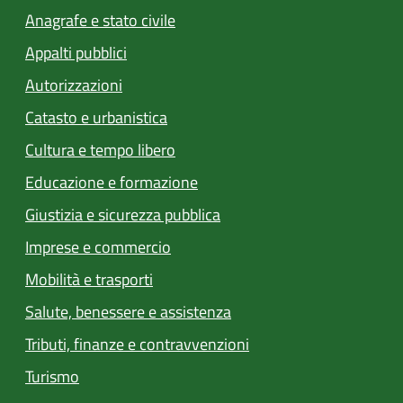
Anagrafe e stato civile
Appalti pubblici
Autorizzazioni
Catasto e urbanistica
Cultura e tempo libero
Educazione e formazione
Giustizia e sicurezza pubblica
Imprese e commercio
Mobilità e trasporti
Salute, benessere e assistenza
Tributi, finanze e contravvenzioni
Turismo