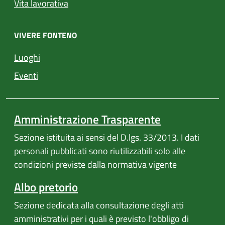
Vita lavorativa
VIVERE FONTENO
Luoghi
Eventi
Amministrazione Trasparente
Sezione istituita ai sensi del D.lgs. 33/2013. I dati
personali pubblicati sono riutilizzabili solo alle
condizioni previste dalla normativa vigente
Albo pretorio
Sezione dedicata alla consultazione degli atti
amministrativi per i quali è previsto l'obbligo di