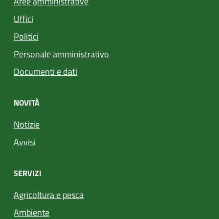
Aree amministrative
Uffici
Politici
Personale amministrativo
Documenti e dati
NOVITÀ
Notizie
Avvisi
SERVIZI
Agricoltura e pesca
Ambiente