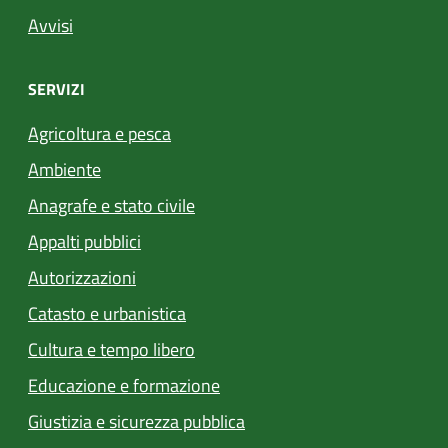
Avvisi
SERVIZI
Agricoltura e pesca
Ambiente
Anagrafe e stato civile
Appalti pubblici
Autorizzazioni
Catasto e urbanistica
Cultura e tempo libero
Educazione e formazione
Giustizia e sicurezza pubblica