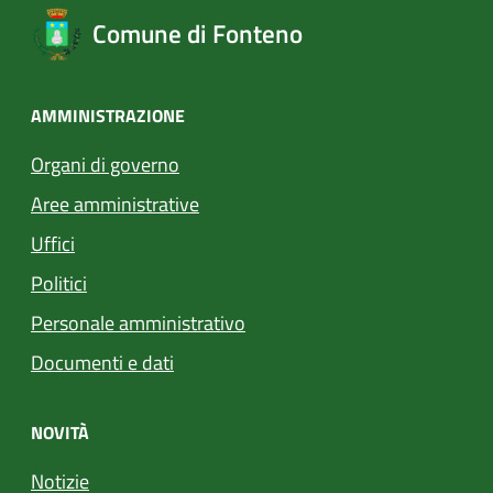
Comune di Fonteno
AMMINISTRAZIONE
Organi di governo
Aree amministrative
Uffici
Politici
Personale amministrativo
Documenti e dati
NOVITÀ
Notizie