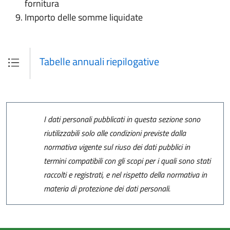
fornitura
Importo delle somme liquidate
Tabelle annuali riepilogative
I dati personali pubblicati in questa sezione sono
riutilizzabili solo alle condizioni previste dalla
normativa vigente sul riuso dei dati pubblici in
termini compatibili con gli scopi per i quali sono stati
raccolti e registrati, e nel rispetto della normativa in
materia di protezione dei dati personali.