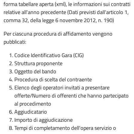
forma tabellare aperta (xml), le informazioni sui contratti
relative all'anno precedente (Dati previsti dall'articolo 1,
comma 32, della legge 6 novembre 2012, n. 190)
Per ciascuna procedura di affidamento vengono
pubblicati:
Codice Identificativo Gara (CIG)
Struttura proponente
Oggetto del bando
Procedura di scelta del contraente
Elenco degli operatori invitati a presentare
offerte/Numero di offerenti che hanno partecipato
al procedimento
Aggiudicatario
Importo di aggiudicazione
Tempi di completamento dell'opera servizio o