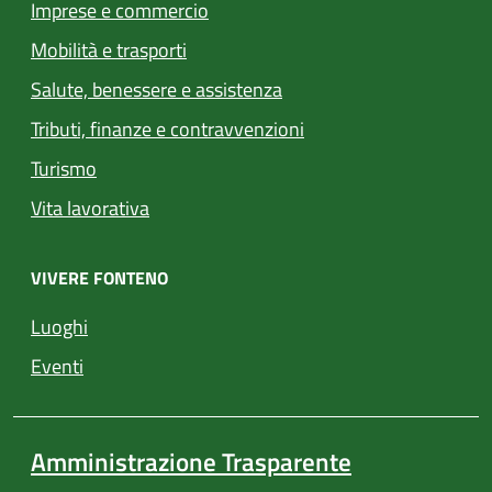
Imprese e commercio
Mobilità e trasporti
Salute, benessere e assistenza
Tributi, finanze e contravvenzioni
Turismo
Vita lavorativa
VIVERE FONTENO
Luoghi
Eventi
Amministrazione Trasparente