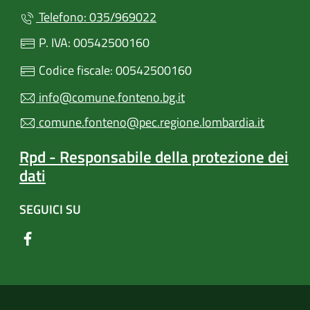
Telefono: 035/969022
P. IVA: 00542500160
Codice fiscale: 00542500160
info@comune.fonteno.bg.it
comune.fonteno@pec.regione.lombardia.it
Rpd - Responsabile della protezione dei
dati
SEGUICI SU