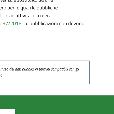
ero per le quali le pubbliche
inizio attività o la mera
s. 97/2016
. Le pubblicazioni non devono
riuso dei dati pubblici in termini compatibili con gli
i.