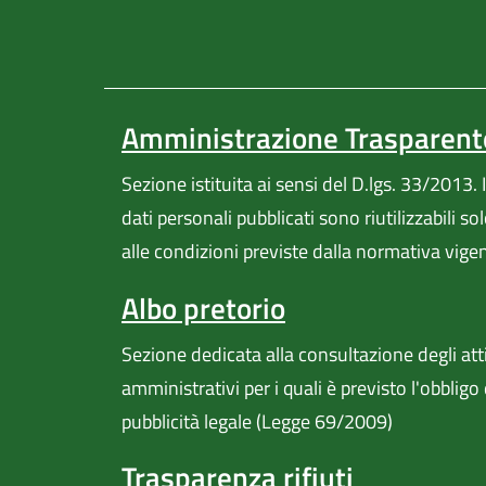
Amministrazione Trasparent
Sezione istituita ai sensi del D.lgs. 33/2013. I
dati personali pubblicati sono riutilizzabili so
alle condizioni previste dalla normativa vige
Albo pretorio
Sezione dedicata alla consultazione degli att
amministrativi per i quali è previsto l'obbligo 
pubblicità legale (Legge 69/2009)
Trasparenza rifiuti