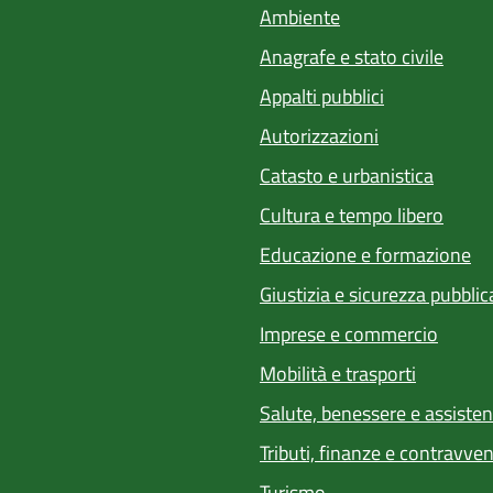
Ambiente
Anagrafe e stato civile
Appalti pubblici
Autorizzazioni
Catasto e urbanistica
Cultura e tempo libero
Educazione e formazione
Giustizia e sicurezza pubblic
Imprese e commercio
Mobilità e trasporti
Salute, benessere e assiste
Tributi, finanze e contravve
Turismo