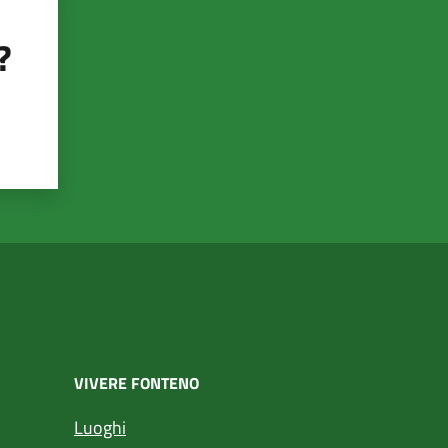
?
VIVERE FONTENO
Luoghi