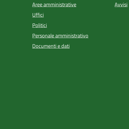
Aree amministrative
Avvisi
Uffici
Politici
Personale amministrativo
Documenti e dati